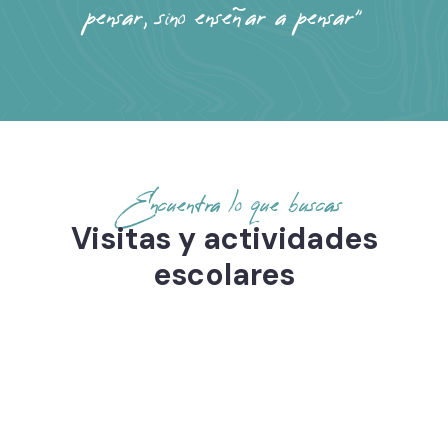
pensar, sino enseñar a pensar"
Encuentra lo que buscas
Visitas y actividades
escolares