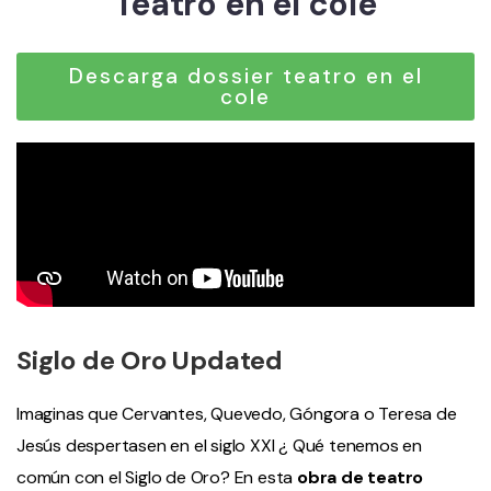
Teatro en el cole
Descarga dossier teatro en el
cole
Siglo
de Oro Updated
Imaginas que Cervantes, Quevedo, Góngora o Teresa de
Jesús despertasen en el siglo XXI ¿ Qué tenemos en
común con el Siglo de Oro? En esta
obra de teatro