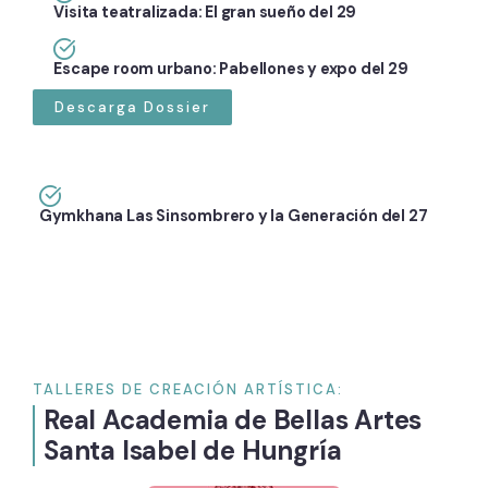
Visita teatralizada: El gran sueño del 29
Escape room urbano: Pabellones y expo del 29
Descarga Dossier
Gymkhana Las Sinsombrero y la Generación del 27
TALLERES DE CREACIÓN ARTÍSTICA:
Real Academia de Bellas Artes
Santa Isabel de Hungría