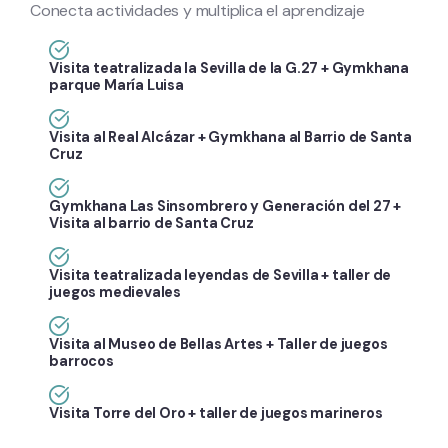
Conecta actividades y multiplica el aprendizaje
Visita teatralizada la Sevilla de la G.27 + Gymkhana
parque María Luisa
Visita al Real Alcázar + Gymkhana al Barrio de Santa
Cruz
Gymkhana Las Sinsombrero y Generación del 27 +
Visita al barrio de Santa Cruz
Visita teatralizada leyendas de Sevilla + taller de
juegos medievales
Visita al Museo de Bellas Artes + Taller de juegos
barrocos
Visita Torre del Oro + taller de juegos marineros