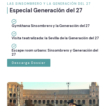
LAS SINSOMBRERO Y LA GENERACIÓN DEL 27
Especial Generación del 27
Gymkhana Sinsombrero y la Generación del 27
Visita teatralizada: la Sevilla de la Generación del 27
Escape room urbano: Sinsombrero y Generación del
27
Descarga Dossier