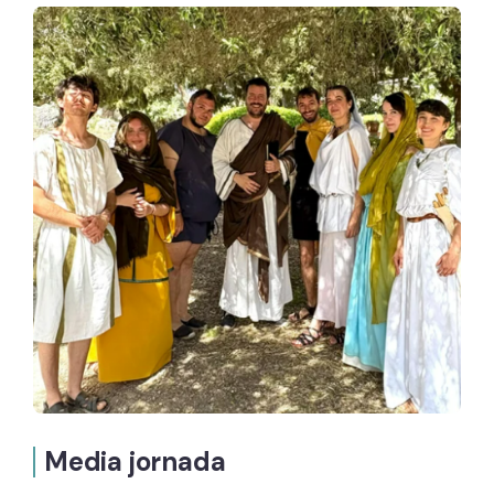
Media jornada