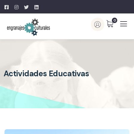
0
Actividades Educativas