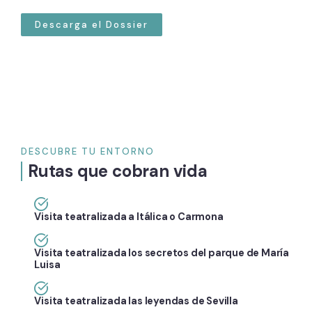
Descarga el Dossier
DESCUBRE TU ENTORNO
Rutas que cobran vida
Visita teatralizada a Itálica o Carmona
Visita teatralizada los secretos del parque de María
Luisa
Visita teatralizada las leyendas de Sevilla