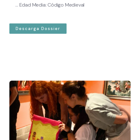
... Edad Media: Código Medieval
Descarga Dossier