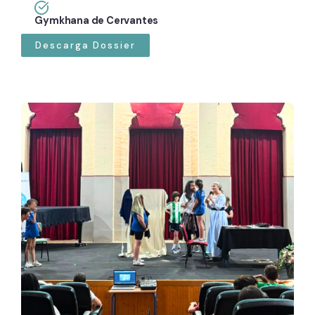
Gymkhana de Cervantes
Descarga Dossier