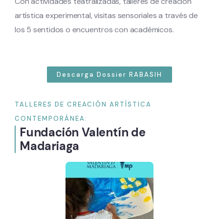
Con actividades teatralizadas, talleres de creación
artística experimental, visitas sensoriales a través de
los 5 sentidos o encuentros con académicos.
Descarga Dossier RABASIH
TALLERES DE CREACIÓN ARTÍSTICA
CONTEMPORÁNEA:
Fundación Valentín de
Madariaga