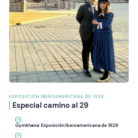
EXPOSICIÓN IBEROAMERICANA DE 1929
Especial camino al 29
Gymkhana: Exposición Iberoamericana de 1929