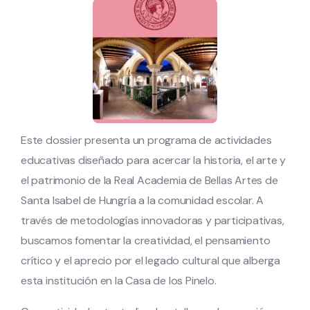
Este dossier presenta un programa de actividades
educativas diseñado para acercar la historia, el arte y
el patrimonio de la Real Academia de Bellas Artes de
Santa Isabel de Hungría a la comunidad escolar. A
través de metodologías innovadoras y participativas,
buscamos fomentar la creatividad, el pensamiento
crítico y el aprecio por el legado cultural que alberga
esta institución en la Casa de los Pinelo.