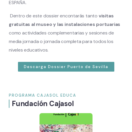
ESPAÑA.
Dentro de este dossier encontarás tanto
visitas
gratuitas al museo y las instalaciones portuarias
como actividades complementarias y sesiones de
media jornada o jornada completa para todos los
niveles educativos.
Descarga Dossier Puerto de Sevilla
PROGRAMA CAJASOL EDUCA
Fundación Cajasol