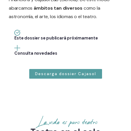
abarcamos
ámbitos tan diversos
como la
astronomía, el arte, los idiomas o el teatro.
Este dossier se publicará próximamente
Consulta novedades
Descarga dossier Cajasol
La vida es puro teatro