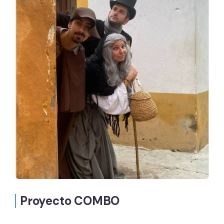
Proyecto COMBO