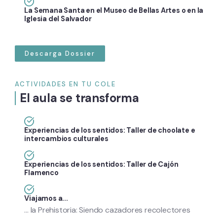
La Semana Santa en el Museo de Bellas Artes o en la
Iglesia del Salvador
Descarga Dossier
ACTIVIDADES EN TU COLE
El aula se transforma
Experiencias de los sentidos: Taller de choolate e
intercambios culturales
Experiencias de los sentidos: Taller de Cajón
Flamenco
Viajamos a...
... la Prehistoria: Siendo cazadores recolectores