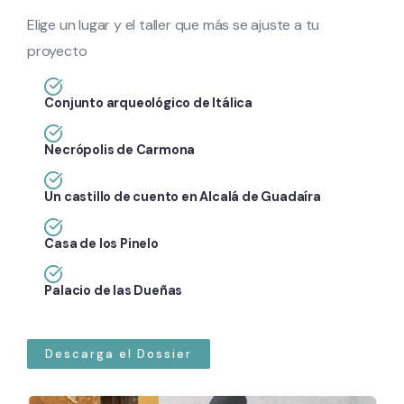
Elige un lugar y el taller que más se ajuste a tu
proyecto
Conjunto arqueológico de Itálica
Necrópolis de Carmona
Un castillo de cuento en Alcalá de Guadaíra
Casa de los Pinelo
Palacio de las Dueñas
Descarga el Dossier