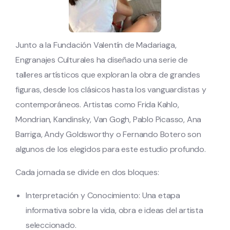
Junto a la Fundación Valentín de Madariaga,
Engranajes Culturales ha diseñado una serie de
talleres artísticos que exploran la obra de grandes
figuras, desde los clásicos hasta los vanguardistas y
contemporáneos. Artistas como Frida Kahlo,
Mondrian, Kandinsky, Van Gogh, Pablo Picasso, Ana
Barriga, Andy Goldsworthy o Fernando Botero son
algunos de los elegidos para este estudio profundo.
Cada jornada se divide en dos bloques:
Interpretación y Conocimiento: Una etapa
informativa sobre la vida, obra e ideas del artista
seleccionado.