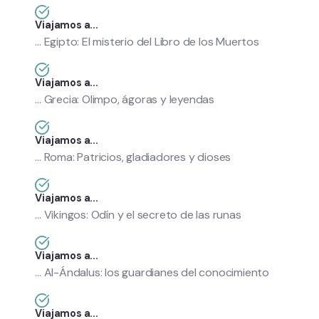
Viajamos a...
... Egipto: El misterio del Libro de los Muertos
Viajamos a...
... Grecia: Olimpo, ágoras y leyendas
Viajamos a...
... Roma: Patricios, gladiadores y dioses
Viajamos a...
... Vikingos: Odín y el secreto de las runas
Viajamos a...
... Al-Ándalus: los guardianes del conocimiento
Viajamos a...