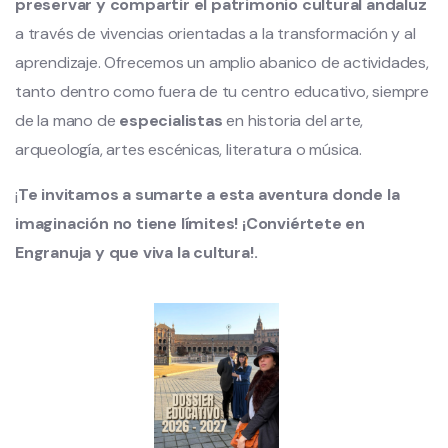
preservar y compartir el patrimonio cultural andaluz
a través de vivencias orientadas a la transformación y al
aprendizaje. Ofrecemos un amplio abanico de actividades,
tanto dentro como fuera de tu centro educativo, siempre
de la mano de
especialistas
en historia del arte,
arqueología, artes escénicas, literatura o música.
¡
Te invitamos a sumarte a esta aventura donde la
imaginación no tiene límites! ¡Conviértete en
Engranuja y que viva la cultura!.