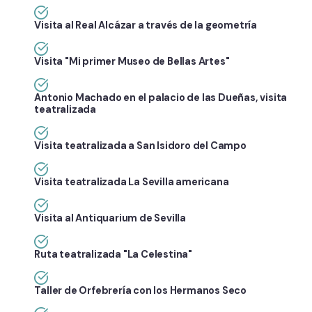
Visita al Real Alcázar a través de la geometría
Visita "Mi primer Museo de Bellas Artes"
Antonio Machado en el palacio de las Dueñas, visita
teatralizada
Visita teatralizada a San Isidoro del Campo
Visita teatralizada La Sevilla americana
Visita al Antiquarium de Sevilla
Ruta teatralizada "La Celestina"
Taller de Orfebrería con los Hermanos Seco