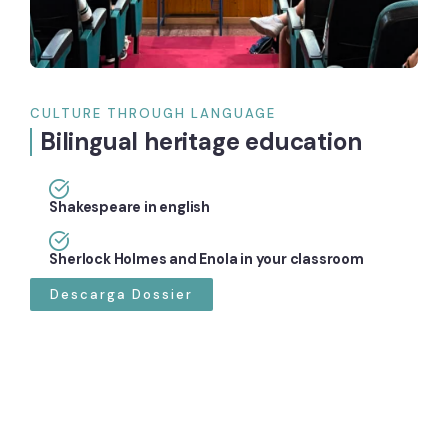
CULTURE THROUGH LANGUAGE
Bilingual heritage education
Shakespeare in english
Sherlock Holmes and Enola in your classroom
Descarga Dossier