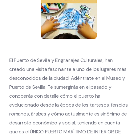
El Puerto de Sevilla y Engranajes Culturales,
han
creado una visita fascinante a uno de los lugares más
desconocidos de la ciudad. Adéntrate en el Museo y
Puerto de Sevilla. Te sumergirás en el pasado y
conocerás con detalle cómo el puerto ha
evolucionado desde la época de los tartesos, fenicios,
romanos, árabes y cómo actualmente es sinónimo de
desarrollo económico y social, teniendo en cuenta
que es el ÚNICO PUERTO MARÍTIMO DE INTERIOR DE