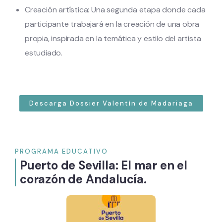
Creación artística: Una segunda etapa donde cada
participante trabajará en la creación de una obra
propia, inspirada en la temática y estilo del artista
estudiado.
Descarga Dossier Valentín de Madariaga
PROGRAMA EDUCATIVO
Puerto de Sevilla: El mar en el
corazón de Andalucía.