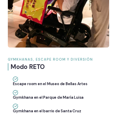
GYMKHANAS, ESCAPE ROOM Y DIVERSIÓN
Modo RETO
Escape room en el Museo de Bellas Artes
Gymkhana en el Parque de María Luisa
Gymkhana en el barrio de Santa Cruz