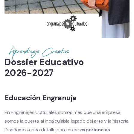
Aprendizaje Creativo
Dossier Educativo
2026-2027
Educación Engranuja
En Engranajes Culturales somos más que una empresa;
somos la puerta al incalculable legado del arte y la historia.
Diseñamos cada detalle para crear
experiencias