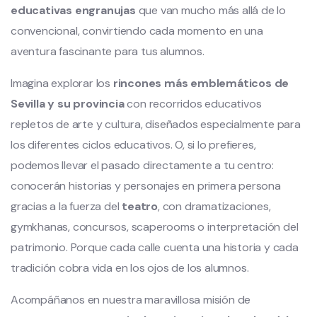
educativas engranujas
que van mucho más allá de lo
convencional, convirtiendo cada momento en una
aventura fascinante para tus alumnos.
Imagina explorar los
rincones más emblemáticos de
Sevilla y su provincia
con recorridos educativos
repletos de arte y cultura, diseñados especialmente para
los diferentes ciclos educativos. O, si lo prefieres,
podemos llevar el pasado directamente a tu centro:
conocerán historias y personajes en primera persona
gracias a la fuerza del
teatro
, con dramatizaciones,
gymkhanas, concursos, scaperooms o interpretación del
patrimonio. Porque cada calle cuenta una historia y cada
tradición cobra vida en los ojos de los alumnos.
Acompáñanos en nuestra maravillosa misión de