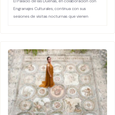
El Palacio de las Dueñas, en colaboración con
Engranajes Culturales, continua con sus
sesiones de visitas nocturnas que vienen
realizándose