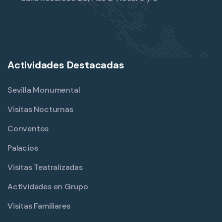
Actividades Destacadas
Sevilla Monumental
Visitas Nocturnas
Conventos
Palacios
Visitas Teatralizadas
Actividades en Grupo
Visitas Familiares