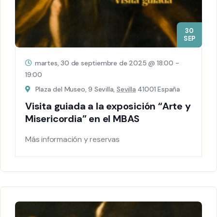
30
SEP
martes, 30 de septiembre de 2025 @ 18:00
-
19:00
Plaza del Museo, 9 Sevilla,
Sevilla
41001 España
Visita guiada a la exposición “Arte y
Misericordia” en el MBAS
Más información y reservas