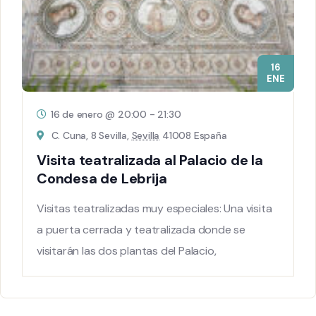
16
ENE
16 de enero @ 20:00
-
21:30
C. Cuna, 8 Sevilla,
Sevilla
41008 España
Visita teatralizada al Palacio de la
Condesa de Lebrija
Visitas teatralizadas muy especiales: Una visita
a puerta cerrada y teatralizada donde se
visitarán las dos plantas del Palacio,
descubriendo