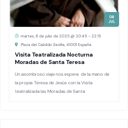
08
JUL
martes, 8 de julio de 2025 @ 20:45
-
22:15
Plaza del Cabildo Sevilla, 41001 España
Visita Teatralizada Nocturna
Moradas de Santa Teresa
Un asombroso viaje nos espera de la mano de
la propia Teresa de Jesús con la Visita
teatralizada las Moradas de Santa