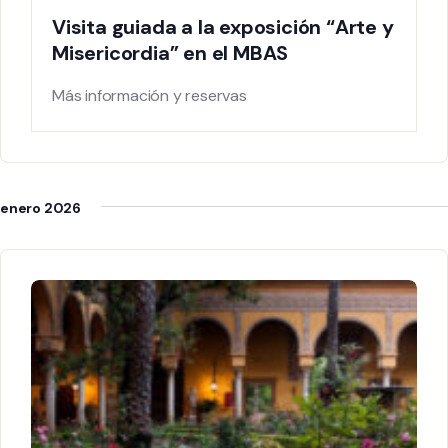
Visita guiada a la exposición “Arte y
Misericordia” en el MBAS
Más información y reservas
enero 2026