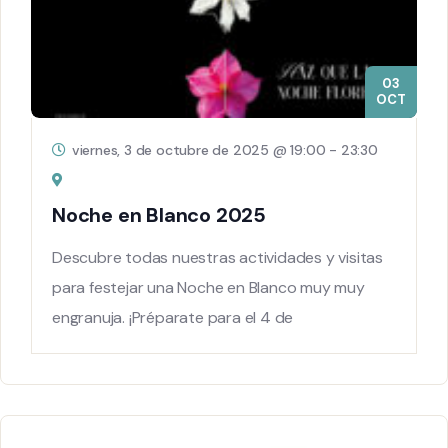
03
OCT
viernes, 3 de octubre de 2025 @ 19:00
-
23:30
Noche en Blanco 2025
Descubre todas nuestras actividades y visitas
para festejar una Noche en Blanco muy muy
engranuja. ¡Préparate para el 4 de