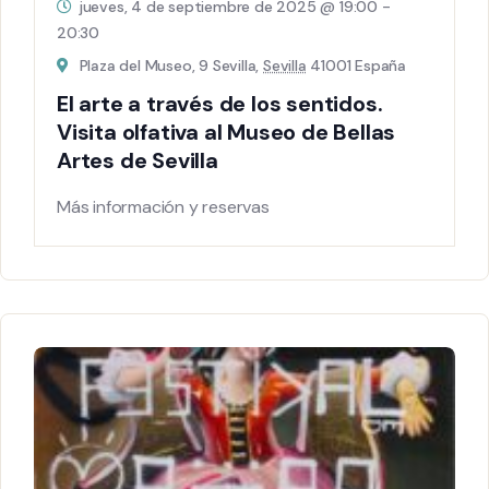
jueves, 4 de septiembre de 2025 @ 19:00
-
20:30
Plaza del Museo, 9 Sevilla,
Sevilla
41001 España
El arte a través de los sentidos.
Visita olfativa al Museo de Bellas
Artes de Sevilla
Más información y reservas