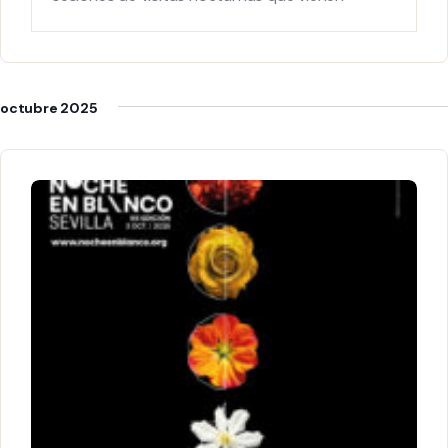
realizándose
octubre 2025