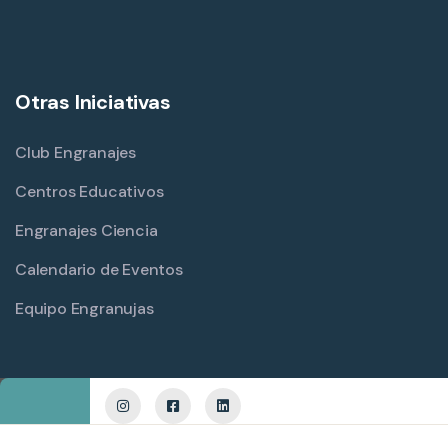
Otras Iniciativas
Club Engranajes
Centros Educativos
Engranajes Ciencia
Calendario de Eventos
Equipo Engranujas