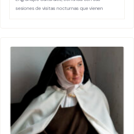
sesiones de visitas nocturnas que vienen
realizándose