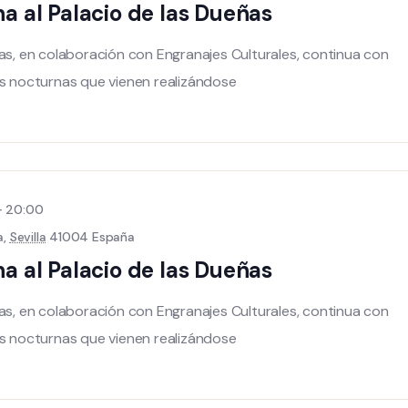
na al Palacio de las Dueñas
ñas, en colaboración con Engranajes Culturales, continua con
as nocturnas que vienen realizándose
-
20:00
a,
Sevilla
41004 España
na al Palacio de las Dueñas
ñas, en colaboración con Engranajes Culturales, continua con
as nocturnas que vienen realizándose