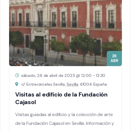
26
ABR
sábado, 26 de abril de 2025 @ 12:00
-
13:30
c/ Entrecárceles Sevilla,
Sevilla
41004 España
Visitas al edificio de la Fundación
Cajasol
Visitas guiadas al edificio y la colección de arte
de la Fundación Cajasol en Sevilla. Información y