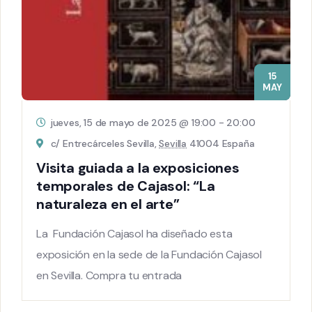
15
MAY
jueves, 15 de mayo de 2025 @ 19:00
-
20:00
c/ Entrecárceles Sevilla,
Sevilla
41004 España
Visita guiada a la exposiciones
temporales de Cajasol: “La
naturaleza en el arte”
La Fundación Cajasol ha diseñado esta
exposición en la sede de la Fundación Cajasol
en Sevilla. Compra tu entrada