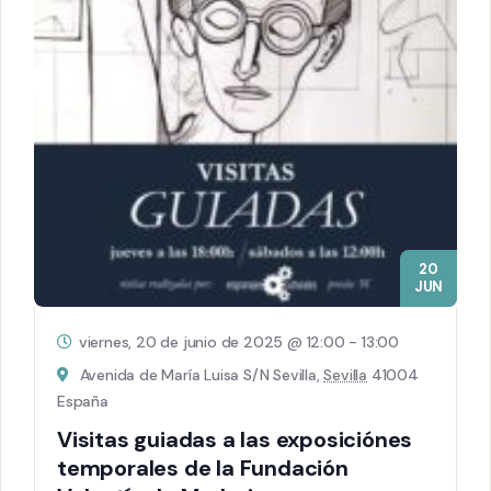
20
JUN
viernes, 20 de junio de 2025 @ 12:00
-
13:00
Avenida de María Luisa S/N Sevilla,
Sevilla
41004
España
Visitas guiadas a las exposiciónes
temporales de la Fundación