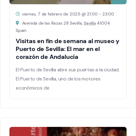
viernes, 7 de febrero de 2025 @ 21:00
-
23:00
Avenida de las Razas 28 Sevilla,
Sevilla
41004
Spain
Visitas en fin de semana al museo y
Puerto de Sevilla: El mar en el
corazón de Andalucía
El Puerto de Sevilla abre sus puertas a la ciudad.
El Puerto de Sevilla, uno de los motores
económicos de