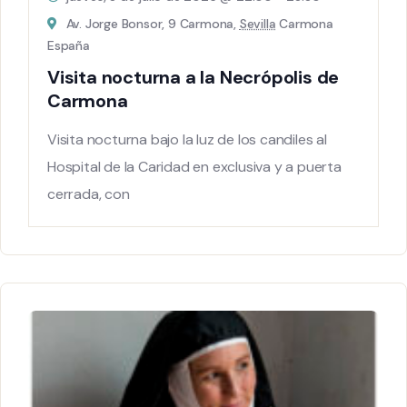
Av. Jorge Bonsor, 9 Carmona,
Sevilla
Carmona
España
Visita nocturna a la Necrópolis de
Carmona
Visita nocturna bajo la luz de los candiles al
Hospital de la Caridad en exclusiva y a puerta
cerrada, con