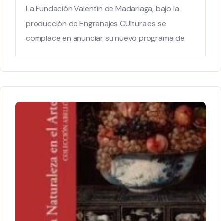
La Fundación Valentín de Madariaga, bajo la
producción de Engranajes CUlturales se
complace en anunciar su nuevo programa de
visitas