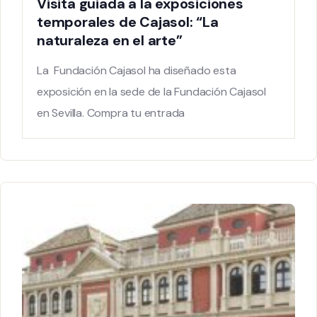
Visita guiada a la exposiciones
temporales de Cajasol: “La
naturaleza en el arte”
La Fundación Cajasol ha diseñado esta
exposición en la sede de la Fundación Cajasol
en Sevilla. Compra tu entrada