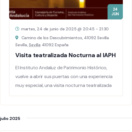
24
JUN
martes, 24 de junio de 2025 @ 20:45
-
21:30
Camino de los Descubrimientos, 41092 Sevilla
Sevilla,
Sevilla
41092 España
Visita teatralizada Nocturna al IAPH
El Instituto Andaluz de Patrimonio Histórico,
vuelve a abrir sus puertas con una experiencia
muy especial, una visita nocturna teatralizada
julio 2025