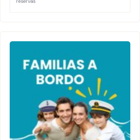
reservas