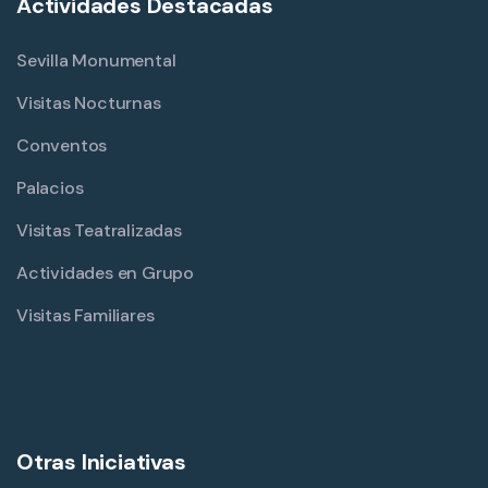
Actividades Destacadas
Sevilla Monumental
Visitas Nocturnas
Conventos
Palacios
Visitas Teatralizadas
Actividades en Grupo
Visitas Familiares
Otras Iniciativas