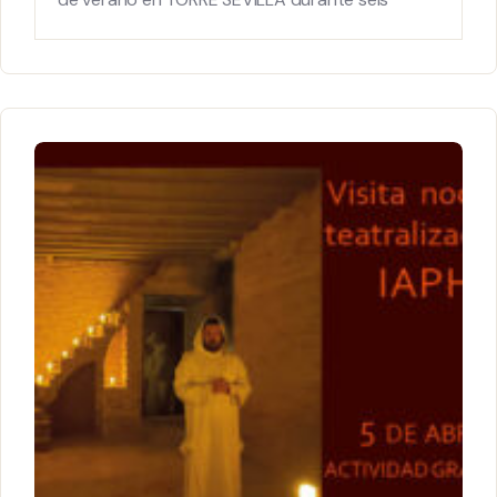
semanas, del 24 de junio al 2 de agosto.