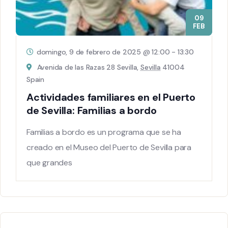
09
FEB
domingo, 9 de febrero de 2025 @ 12:00
-
13:30
Avenida de las Razas 28 Sevilla,
Sevilla
41004
Spain
Actividades familiares en el Puerto
de Sevilla: Familias a bordo
Familias a bordo es un programa que se ha
creado en el Museo del Puerto de Sevilla para
que grandes