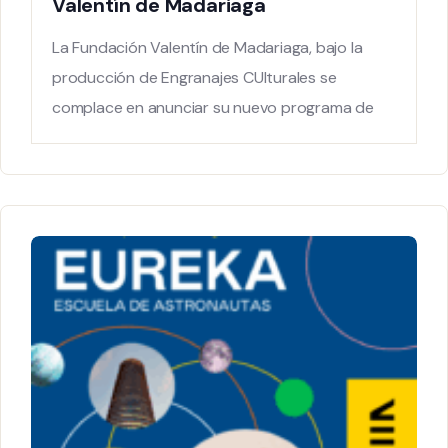
Valentín de Madariaga
La Fundación Valentín de Madariaga, bajo la
producción de Engranajes CUlturales se
complace en anunciar su nuevo programa de
visitas