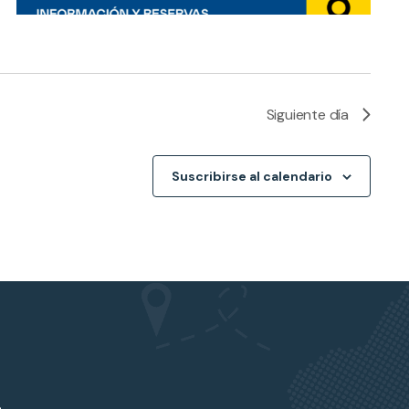
Siguiente día
Suscribirse al calendario