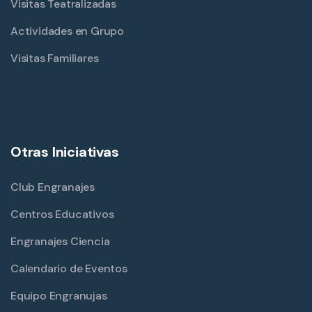
Visitas Teatralizadas
Actividades en Grupo
Visitas Familiares
Otras Iniciativas
Club Engranajes
Centros Educativos
Engranajes Ciencia
Calendario de Eventos
Equipo Engranujas