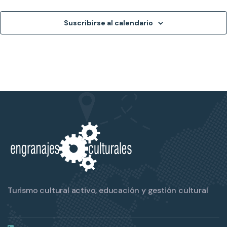
Suscribirse al calendario
Turismo cultural activo, educación y gestión cultural