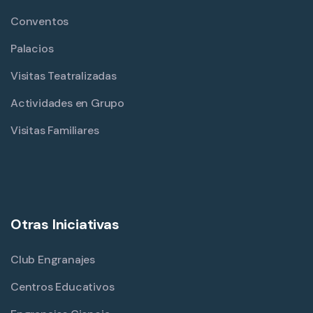
Conventos
Palacios
Visitas Teatralizadas
Actividades en Grupo
Visitas Familiares
Otras Iniciativas
Club Engranajes
Centros Educativos