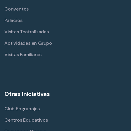
Conventos
Palacios
Visitas Teatralizadas
Actividades en Grupo
Visitas Familiares
Otras Iniciativas
Club Engranajes
Centros Educativos