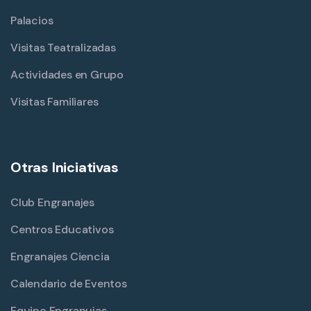
Palacios
Visitas Teatralizadas
Actividades en Grupo
Visitas Familiares
Otras Iniciativas
Club Engranajes
Centros Educativos
Engranajes Ciencia
Calendario de Eventos
Equipo Engranujas