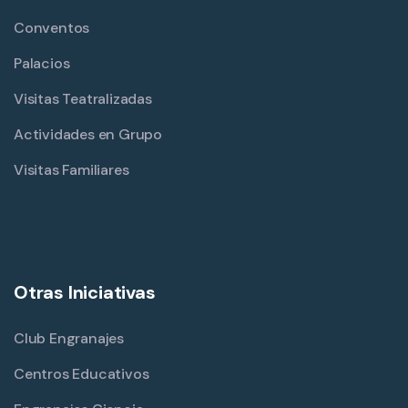
Conventos
Palacios
Visitas Teatralizadas
Actividades en Grupo
Visitas Familiares
Otras Iniciativas
Club Engranajes
Centros Educativos