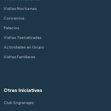
Visitas Nocturnas
Conventos
Palacios
Visitas Teatralizadas
Actividades en Grupo
Visitas Familiares
Otras Iniciativas
Club Engranajes