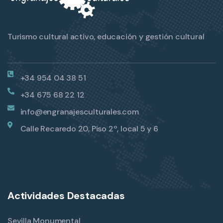
Turismo cultural activo, educación y gestión cultural
+34 954 04 38 51
+34 675 68 22 12
info@engranajesculturales.com
Calle Recaredo 20, Piso 2º, local 5 y 6
Actividades Destacadas
Sevilla Monumental