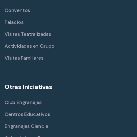
Conventos
Palacios
Visitas Teatralizadas
Actividades en Grupo
Visitas Familiares
Otras Iniciativas
Club Engranajes
Centros Educativos
Engranajes Ciencia