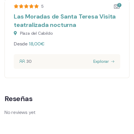
7
5
Las Moradas de Santa Teresa Visita
teatralizada nocturna
Plaza del Cabildo
Desde
18,00
€
30
Explorar
Reseñas
No reviews yet