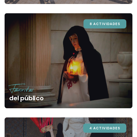
8 ACTIVIDADES
Favoritas
del público
4 ACTIVIDADES