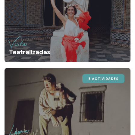
Visitas
Teatralizadas
8 ACTIVIDADES
Lugares