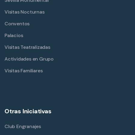
Sevilla Monumental
Visitas Nocturnas
Conventos
Palacios
Visitas Teatralizadas
Actividades en Grupo
Visitas Familiares
Otras Iniciativas
Club Engranajes