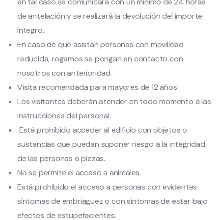
en tal caso se comunicará con un mínimo de 24 horas
de antelación y se realizará la devolución del importe
íntegro.
En caso de que asistan personas con movilidad
reducida, rogamos se pongan en contacto con
nosotros con anterioridad.
Visita recomendada para mayores de 12 años.
Los visitantes deberán atender en todo momento a las
instrucciones del personal.
Está prohibido acceder al edificio con objetos o
sustancias que puedan suponer riesgo a la integridad
de las personas o piezas.
No se permite el acceso a animales.
Está prohibido el acceso a personas con evidentes
síntomas de embriaguez o con síntomas de estar bajo
efectos de estupefacientes.