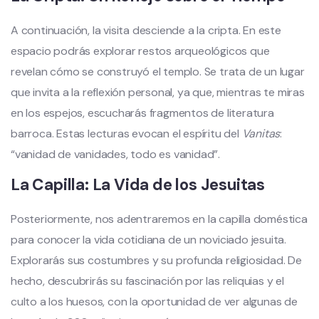
A continuación, la visita desciende a la cripta. En este
espacio podrás explorar restos arqueológicos que
revelan cómo se construyó el templo. Se trata de un lugar
que invita a la reflexión personal, ya que, mientras te miras
en los espejos, escucharás fragmentos de literatura
barroca. Estas lecturas evocan el espíritu del
Vanitas
:
“vanidad de vanidades, todo es vanidad”.
La Capilla: La Vida de los Jesuitas
Posteriormente, nos adentraremos en la capilla doméstica
para conocer la vida cotidiana de un noviciado jesuita.
Explorarás sus costumbres y su profunda religiosidad. De
hecho, descubrirás su fascinación por las reliquias y el
culto a los huesos, con la oportunidad de ver algunas de