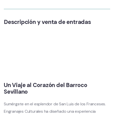
Descripción y venta de entradas
Un Viaje al Corazón del Barroco
Sevillano
Sumérgete en el esplendor de San Luis de los Franceses.
Engranajes Culturales ha diseñado una experiencia