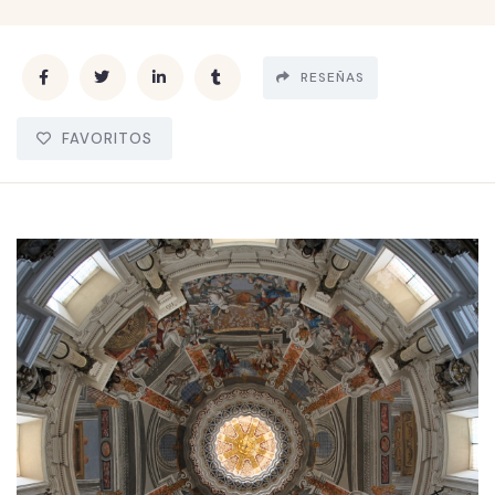
RESEÑAS
FAVORITOS