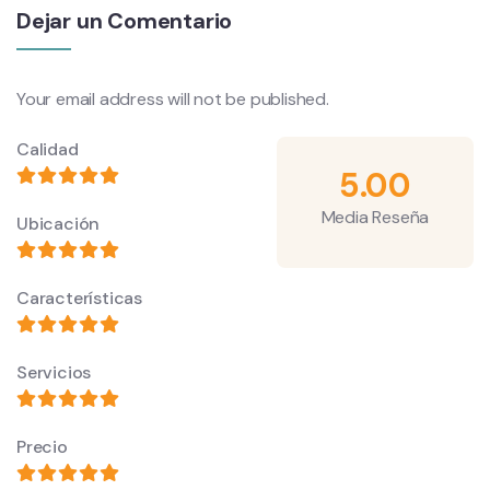
Dejar un Comentario
Your email address will not be published.
Calidad
5.00
Media Reseña
Ubicación
Características
Servicios
Precio