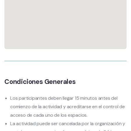
Condiciones Generales
Los participantes deben llegar 15 minutos antes del
comienzo de la actividad y acreditarse en el control de
acceso de cada uno de los espacios.
La actividad puede ser cancelada por la organización y