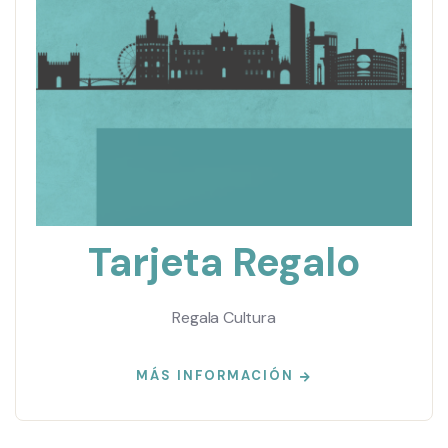
Tarjeta Regalo
Regala Cultura
MÁS INFORMACIÓN