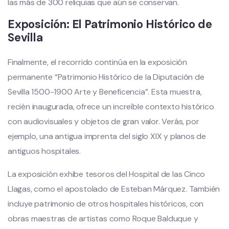
las más de 300 reliquias que aún se conservan.
Exposición: El Patrimonio Histórico de
Sevilla
Finalmente, el recorrido continúa en la exposición
permanente “Patrimonio Histórico de la Diputación de
Sevilla 1500-1900 Arte y Beneficencia”. Esta muestra,
recién inaugurada, ofrece un increíble contexto histórico
con audiovisuales y objetos de gran valor. Verás, por
ejemplo, una antigua imprenta del siglo XIX y planos de
antiguos hospitales.
La exposición exhibe tesoros del Hospital de las Cinco
Llagas, como el apostolado de Esteban Márquez. También
incluye patrimonio de otros hospitales históricos, con
obras maestras de artistas como Roque Balduque y