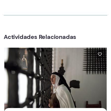
Actividades Relacionadas