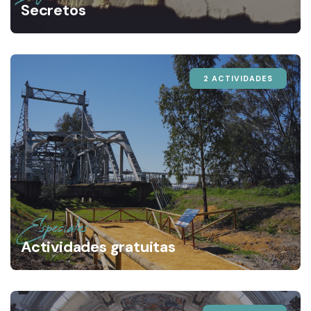
Secretos
2 ACTIVIDADES
Especiales
Actividades gratuitas