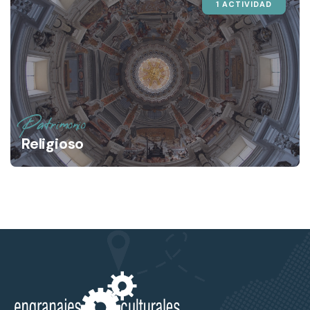
1 ACTIVIDAD
Patrimonio
Religioso