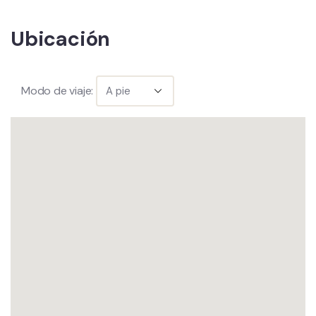
Ubicación
Modo de viaje: