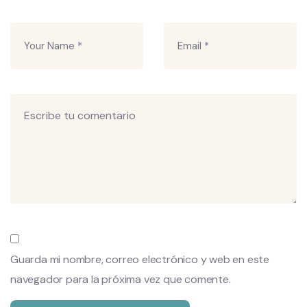
Guarda mi nombre, correo electrónico y web en este
navegador para la próxima vez que comente.