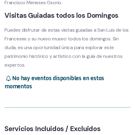
Francisco Meneses Osorio.
Visitas Guiadas todos los Domingos
Puedes disfrutar de estas visitas guiadas a San Luis de los
Franceses y su nuevo museo todos los domingos. Sin
duda, es una oportunidad única para explorar este
patrimonio histórico y artístico con la guía de nuestros
expertos.
No hay eventos disponibles en estos
momentos
Servicios Incluidos / Excluidos