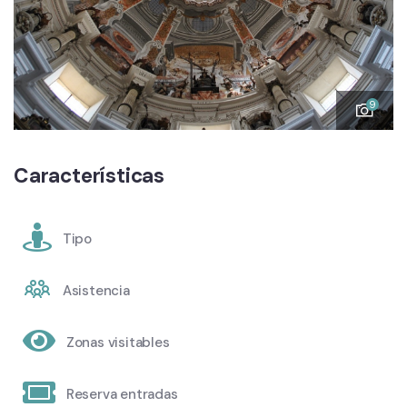
9
Características
Tipo
Asistencia
Zonas visitables
Reserva entradas