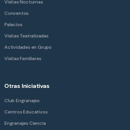
Visitas Nocturnas
Conventos
Palacios
Visitas Teatralizadas
Actividades en Grupo
Visitas Familiares
Otras Iniciativas
Club Engranajes
Centros Educativos
Engranajes Ciencia