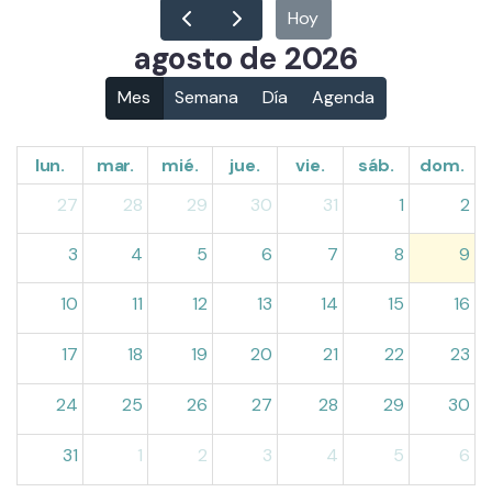
Hoy
agosto de 2026
Mes
Semana
Día
Agenda
lun.
mar.
mié.
jue.
vie.
sáb.
dom.
27
28
29
30
31
1
2
3
4
5
6
7
8
9
10
11
12
13
14
15
16
17
18
19
20
21
22
23
24
25
26
27
28
29
30
31
1
2
3
4
5
6