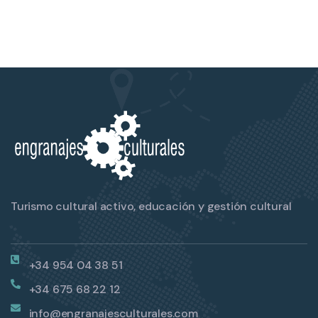
Turismo cultural activo, educación y gestión cultural
+34 954 04 38 51
+34 675 68 22 12
info@engranajesculturales.com