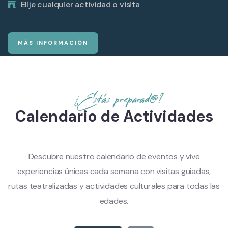
Elije cualquier actividad o visita
MÁS INFORMACIÓN
¿Estás preparad@?
Calendario de Actividades
Descubre nuestro calendario de eventos y vive
experiencias únicas cada semana con visitas guiadas,
rutas teatralizadas y actividades culturales para todas las
edades.