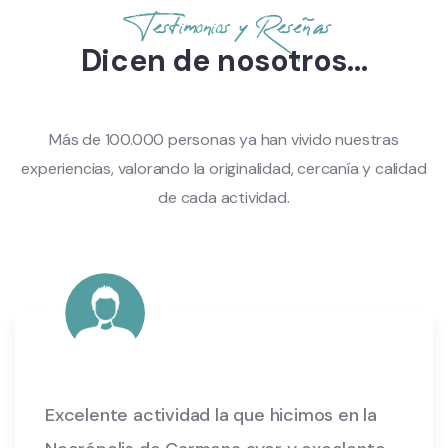
Testimonios y Reseñas
Dicen de nosotros...
Más de 100.000 personas ya han vivido nuestras
experiencias, valorando la originalidad, cercanía y calidad
de cada actividad.
Excelente actividad la que hicimos en la