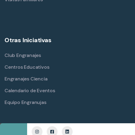
Otras Iniciativas
Club Engranajes
Centros Educativos
Engranajes Ciencia
Calendario de Eventos
Equipo Engranujas