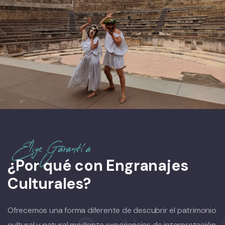
Elige Garantía
¿Por qué con Engranajes
Culturales?
Ofrecemos una forma diferente de descubrir el patrimonio
cultural y natural mediante experiencias de interpretación,