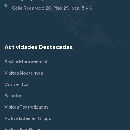
Calle Recaredo 20, Piso 2º, local 5 y 6
Actividades Destacadas
Sevilla Monumental
Visitas Nocturnas
Conventos
Palacios
Visitas Teatralizadas
Actividades en Grupo
Visitas Familiares