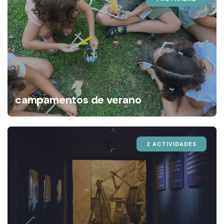
campamentos de verano
2 ACTIVIDADES