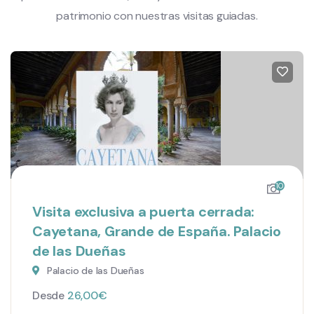
patrimonio con nuestras visitas guiadas.
10
Visita exclusiva a puerta cerrada:
Cayetana, Grande de España. Palacio
de las Dueñas
Palacio de las Dueñas
Desde
26,00
€