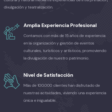
divulgación y teatralización.
Amplia Experiencia Profesional
Contamos con más de 15 años de experiencia
en la organización y gestión de eventos
culturales, turísticos y artísticos, promoviendo
la divulgación de nuestro patrimonio.
Nivel de Satisfacción
Más de 100.000 clientes han disfrutado de
nuestras actividades, viviendo una experiencia
única e inigualable.