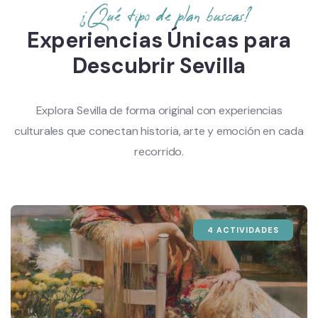
¿Qué tipo de plan buscas?
Experiencias Únicas para
Descubrir Sevilla
Explora Sevilla de forma original con experiencias
culturales que conectan historia, arte y emoción en cada
recorrido.
4 ACTIVIDADES