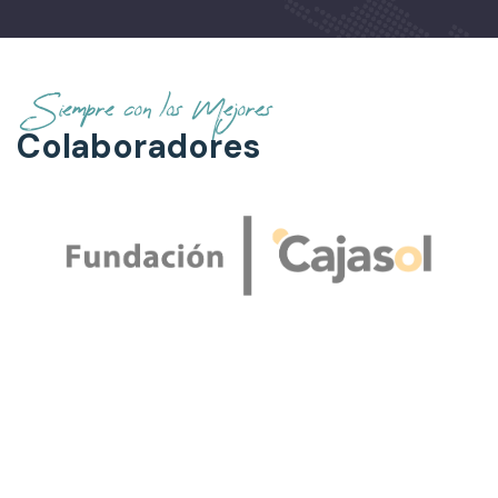
Siempre con los Mejores
Colaboradores