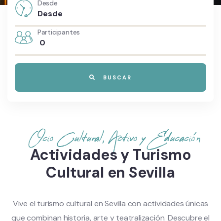
Desde
Participantes
0
BUSCAR
Ocio Cultural, Activo y Educación
Actividades y Turismo
Cultural en Sevilla
Vive el turismo cultural en Sevilla con actividades únicas
que combinan historia, arte y teatralización. Descubre el